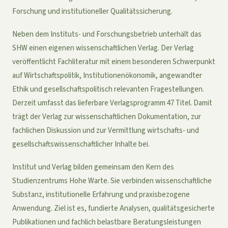
Forschung und institutioneller Qualitätssicherung.
Neben dem Instituts- und Forschungsbetrieb unterhält das
SHW einen eigenen wissenschaftlichen Verlag. Der Verlag
veröffentlicht Fachliteratur mit einem besonderen Schwerpunkt
auf Wirtschaftspolitik, Institutionenökonomik, angewandter
Ethik und gesellschaftspolitisch relevanten Fragestellungen.
Derzeit umfasst das lieferbare Verlagsprogramm 47 Titel. Damit
trägt der Verlag zur wissenschaftlichen Dokumentation, zur
fachlichen Diskussion und zur Vermittlung wirtschafts- und
gesellschaftswissenschaftlicher Inhalte bei.
Institut und Verlag bilden gemeinsam den Kern des
Studienzentrums Hohe Warte. Sie verbinden wissenschaftliche
Substanz, institutionelle Erfahrung und praxisbezogene
Anwendung. Ziel ist es, fundierte Analysen, qualitätsgesicherte
Publikationen und fachlich belastbare Beratungsleistungen