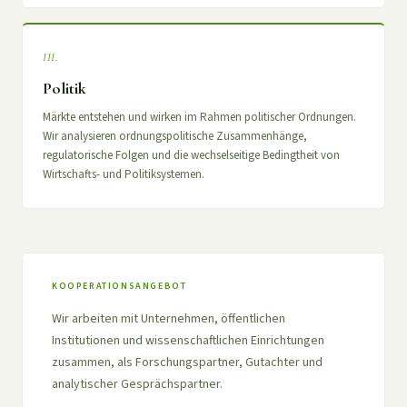
III.
Politik
Märkte entstehen und wirken im Rahmen politischer Ordnungen.
Wir analysieren ordnungspolitische Zusammenhänge,
regulatorische Folgen und die wechselseitige Bedingtheit von
Wirtschafts- und Politiksystemen.
KOOPERATIONSANGEBOT
Wir arbeiten mit Unternehmen, öffentlichen
Institutionen und wissenschaftlichen Einrichtungen
zusammen, als Forschungspartner, Gutachter und
analytischer Gesprächspartner.