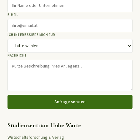
E-MAIL
ICH INTERESSIERE MICH FÜR
NACHRICHT
Anfrage senden
Studienzentrum Hohe Warte
Wirtschaftsforschung & Verlag