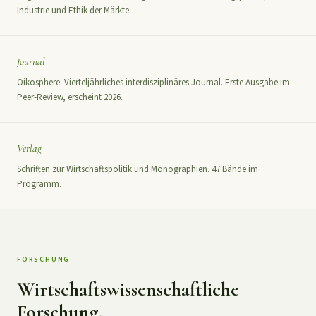
Industrie und Ethik der Märkte.
Journal
Oikosphere. Vierteljährliches interdisziplinäres Journal. Erste Ausgabe im
Peer-Review, erscheint 2026.
Verlag
Schriften zur Wirtschaftspolitik und Monographien. 47 Bände im
Programm.
FORSCHUNG
Wirtschaftswissenschaftliche
Forschung.