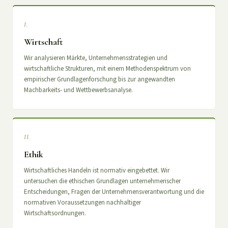
I.
Wirtschaft
Wir analysieren Märkte, Unternehmensstrategien und
wirtschaftliche Strukturen, mit einem Methodenspektrum von
empirischer Grundlagenforschung bis zur angewandten
Machbarkeits- und Wettbewerbsanalyse.
II.
Ethik
Wirtschaftliches Handeln ist normativ eingebettet. Wir
untersuchen die ethischen Grundlagen unternehmerischer
Entscheidungen, Fragen der Unternehmensverantwortung und die
normativen Voraussetzungen nachhaltiger
Wirtschaftsordnungen.