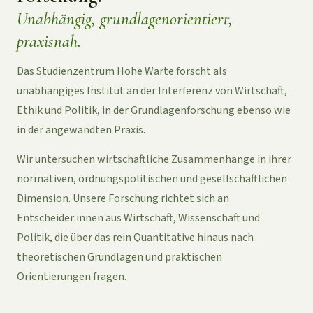
Unabhängig, grundlagenorientiert,
praxisnah.
Das Studienzentrum Hohe Warte forscht als
unabhängiges Institut an der Interferenz von Wirtschaft,
Ethik und Politik, in der Grundlagenforschung ebenso wie
in der angewandten Praxis.
Wir untersuchen wirtschaftliche Zusammenhänge in ihrer
normativen, ordnungspolitischen und gesellschaftlichen
Dimension. Unsere Forschung richtet sich an
Entscheider:innen aus Wirtschaft, Wissenschaft und
Politik, die über das rein Quantitative hinaus nach
theoretischen Grundlagen und praktischen
Orientierungen fragen.