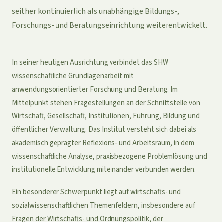
seither kontinuierlich als unabhängige Bildungs-,
Forschungs- und Beratungseinrichtung weiterentwickelt.
In seiner heutigen Ausrichtung verbindet das SHW
wissenschaftliche Grundlagenarbeit mit
anwendungsorientierter Forschung und Beratung. Im
Mittelpunkt stehen Fragestellungen an der Schnittstelle von
Wirtschaft, Gesellschaft, Institutionen, Führung, Bildung und
öffentlicher Verwaltung. Das Institut versteht sich dabei als
akademisch geprägter Reflexions- und Arbeitsraum, in dem
wissenschaftliche Analyse, praxisbezogene Problemlösung und
institutionelle Entwicklung miteinander verbunden werden.
Ein besonderer Schwerpunkt liegt auf wirtschafts- und
sozialwissenschaftlichen Themenfeldern, insbesondere auf
Fragen der Wirtschafts- und Ordnungspolitik, der