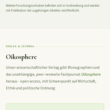
Weitere Forschungsvorhaben befinden sich in Vorbereitung und werden
mit Publikation der zugehörigen Arbeiten veröffentlicht.
VERLAG & JOURNAL
Oikosphere
Unser wissenschaftlicher Verlag gibt Monographien und
das unabhängige, peer-reviewte Fachjournal
Oikosphere
heraus - open access, mit Schwerpunkt auf Wirtschaft,
Ethik und politische Ordnung.