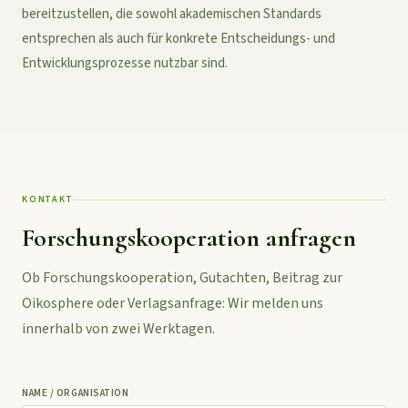
bereitzustellen, die sowohl akademischen Standards
entsprechen als auch für konkrete Entscheidungs- und
Entwicklungsprozesse nutzbar sind.
KONTAKT
Forschungskooperation anfragen
Ob Forschungskooperation, Gutachten, Beitrag zur
Oikosphere oder Verlagsanfrage: Wir melden uns
innerhalb von zwei Werktagen.
NAME / ORGANISATION