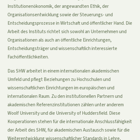
Institutionenökonomik, der angewandten Ethik, der
Organisationsentwicklung sowie der Steuerungs- und
Entscheidungsprozesse in Wirtschaft und öffentlicher Hand. Die
Arbeit des Instituts richtet sich sowohl an Unternehmen und
Organisationen als auch an öffentliche Einrichtungen,
Entscheidungsträger und wissenschaftlich interessierte
Fachöffentlichkeiten.
Das SHW arbeitet in einem internationalen akademischen
Umfeld und pflegt Beziehungen zu Hochschulen und
wissenschaftlichen Einrichtungen im europäischen und
internationalen Raum. Zu den institutionellen Partnern und
akademischen Referenzinstitutionen zählen unter anderem
Woolf University und die University of Huddersfield. Diese
Kooperationen stehen für die internationale Anschlussfähigkeit
der Arbeit des SHW, für akademischen Austausch sowie für die
Weiterentwicklung wissenschaftlicher Standards in Lehre,