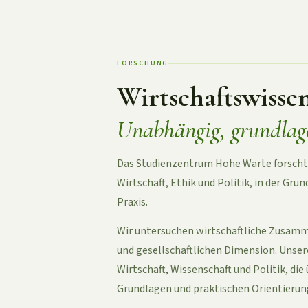
FORSCHUNG
Wirtschaftswisse
Unabhängig, grundlage
Das Studienzentrum Hohe Warte forscht a
Wirtschaft, Ethik und Politik, in der G
Praxis.
Wir untersuchen wirtschaftliche Zusamm
und gesellschaftlichen Dimension. Unser
Wirtschaft, Wissenschaft und Politik, di
Grundlagen und praktischen Orientierun