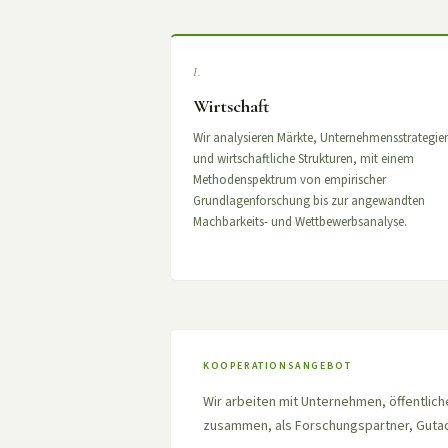
I.
Wirtschaft
Wir analysieren Märkte, Unternehmensstrategie
und wirtschaftliche Strukturen, mit einem
Methodenspektrum von empirischer
Grundlagenforschung bis zur angewandten
Machbarkeits- und Wettbewerbsanalyse.
KOOPERATIONSANGEBOT
Wir arbeiten mit Unternehmen, öffentlich
zusammen, als Forschungspartner, Gutac