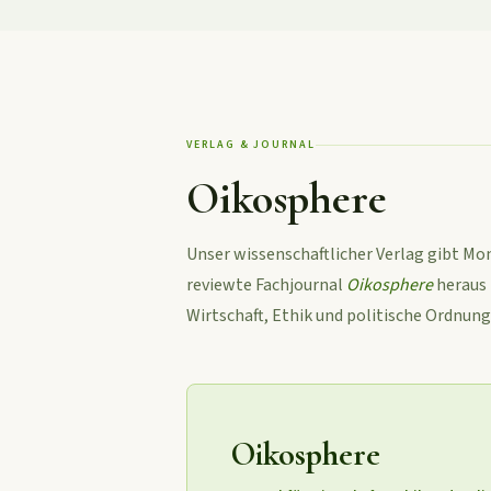
VERLAG & JOURNAL
Oikosphere
Unser wissenschaftlicher Verlag gibt M
reviewte Fachjournal
Oikosphere
heraus 
Wirtschaft, Ethik und politische Ordnung
Oikosphere