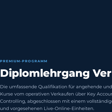
PREMIUM-PROGRAMM
Diplomlehrgang Verk
Die umfassende Qualifikation für angehende und 
Kurse vom operativen Verkaufen über Key Acco
Controlling, abgeschlossen mit einem vollständi
und vorgesehenen Live-Online-Einheiten.