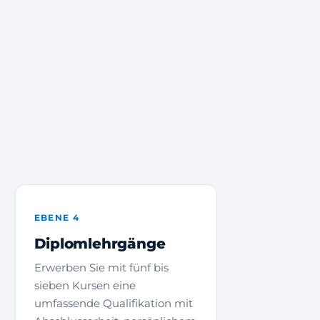
EBENE 4
Diplomlehrgänge
Erwerben Sie mit fünf bis
sieben Kursen eine
umfassende Qualifikation mit