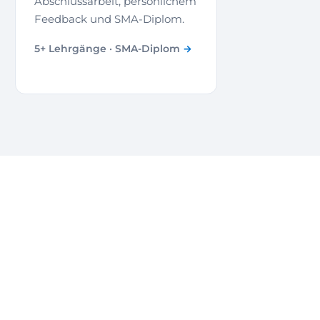
Abschlussarbeit, persönlichem
Feedback und SMA-Diplom.
5+ Lehrgänge · SMA-Diplom