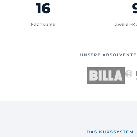
16
Fachkurse
Zweier-K
UNSERE ABSOLVENTE
DAS KURSSYSTEM